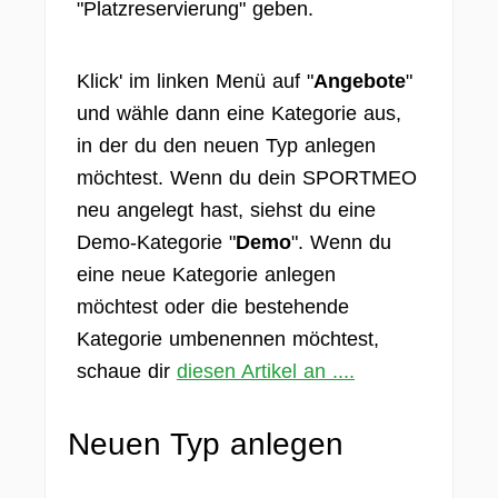
"Platzreservierung" geben.
Klick' im linken Menü auf "
Angebote
"
und wähle dann eine Kategorie aus,
in der du den neuen Typ anlegen
möchtest. Wenn du dein SPORTMEO
neu angelegt hast, siehst du eine
Demo-Kategorie "
Demo
". Wenn du
eine neue Kategorie anlegen
möchtest oder die bestehende
Kategorie umbenennen möchtest,
schaue dir
diesen Artikel an ....
Neuen Typ anlegen