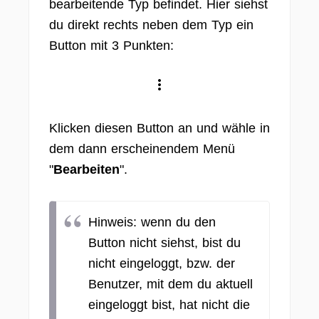
bearbeitende Typ befindet. Hier siehst
du direkt rechts neben dem Typ ein
Button mit 3 Punkten:
Klicken diesen Button an und wähle in
dem dann erscheinendem Menü
"
Bearbeiten
".
Hinweis: wenn du den
Button nicht siehst, bist du
nicht eingeloggt, bzw. der
Benutzer, mit dem du aktuell
eingeloggt bist, hat nicht die