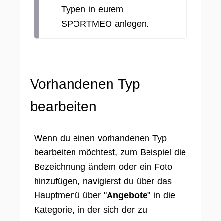
Typen in eurem
SPORTMEO anlegen.
Vorhandenen Typ
bearbeiten
Wenn du einen vorhandenen Typ
bearbeiten möchtest, zum Beispiel die
Bezeichnung ändern oder ein Foto
hinzufügen, navigierst du über das
Hauptmenü über "
Angebote
" in die
Kategorie, in der sich der zu