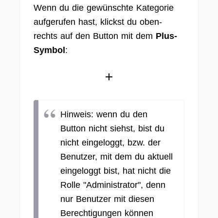
Wenn du die gewünschte Kategorie
aufgerufen hast, klickst du oben-
rechts auf den Button mit dem
Plus-
Symbol
:
Hinweis: wenn du den
Button nicht siehst, bist du
nicht eingeloggt, bzw. der
Benutzer, mit dem du aktuell
eingeloggt bist, hat nicht die
Rolle "Administrator", denn
nur Benutzer mit diesen
Berechtigungen können