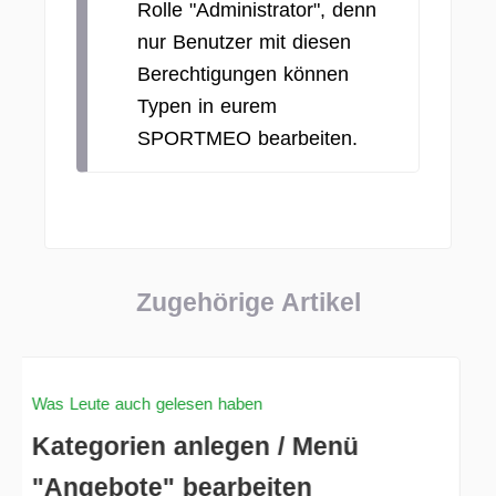
Rolle "Administrator", denn
nur Benutzer mit diesen
Berechtigungen können
Typen in eurem
SPORTMEO bearbeiten.
Zugehörige Artikel
Was Leute auch gelesen haben
Kategorien anlegen / Menü
"Angebote" bearbeiten