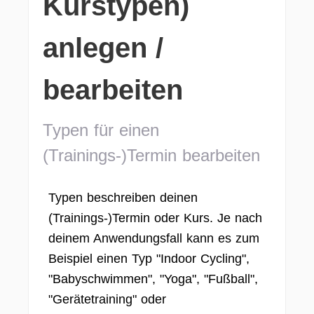
Kurstypen)
anlegen /
bearbeiten
Typen für einen
(Trainings-)Termin bearbeiten
Typen beschreiben deinen
(Trainings-)Termin oder Kurs. Je nach
deinem Anwendungsfall kann es zum
Beispiel einen Typ "Indoor Cycling",
"Babyschwimmen", "Yoga", "Fußball",
"Gerätetraining" oder