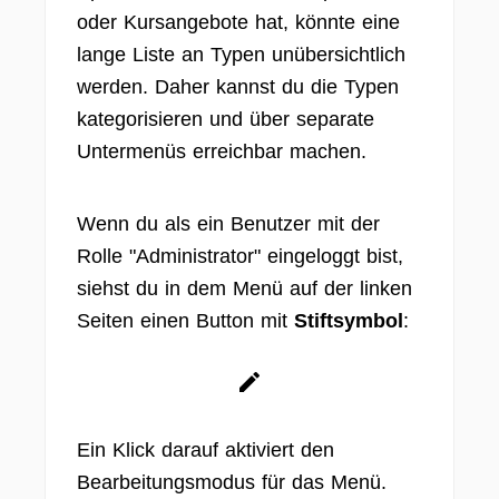
oder Kursangebote hat, könnte eine
lange Liste an Typen unübersichtlich
werden. Daher kannst du die Typen
kategorisieren und über separate
Untermenüs erreichbar machen.
Wenn du als ein Benutzer mit der
Rolle "Administrator" eingeloggt bist,
siehst du in dem Menü auf der linken
Seiten einen Button mit
Stiftsymbol
:
Ein Klick darauf aktiviert den
Bearbeitungsmodus für das Menü.