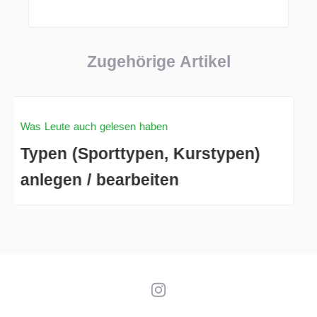
Zugehörige Artikel
Was Leute auch gelesen haben
Typen (Sporttypen, Kurstypen)
anlegen / bearbeiten