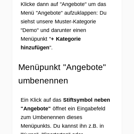
Klicke dann auf "Angebote" um das
Menü "Angebote" aufzuklappen: Du
siehst unsere Muster-Kategorie
"Demo" und darunter einen
Menüpunkt "
+ Kategorie
hinzufügen
".
Menüpunkt "Angebote"
umbenennen
Ein Klick auf das
Stiftsymbol neben
"Angebote"
öffnet ein Eingabefeld
zum Umbenennen dieses
Menüpunkts. Du kannst ihn z.B. in