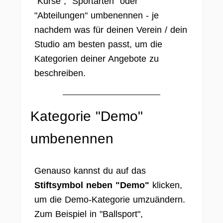
"Kurse", "Sportarten" oder
"Abteilungen" umbenennen - je
nachdem was für deinen Verein / dein
Studio am besten passt, um die
Kategorien deiner Angebote zu
beschreiben.
Kategorie "Demo"
umbenennen
Genauso kannst du auf das
Stiftsymbol neben "Demo"
klicken,
um die Demo-Kategorie umzuändern.
Zum Beispiel in "Ballsport",