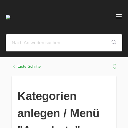
Erste Schritte
Kategorien
anlegen / Menü