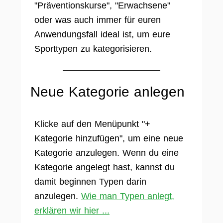
"Präventionskurse", "Erwachsene"
oder was auch immer für euren
Anwendungsfall ideal ist, um eure
Sporttypen zu kategorisieren.
Neue Kategorie anlegen
Klicke auf den Menüpunkt "+
Kategorie hinzufügen", um eine neue
Kategorie anzulegen. Wenn du eine
Kategorie angelegt hast, kannst du
damit beginnen Typen darin
anzulegen.
Wie man Typen anlegt,
erklären wir hier ...