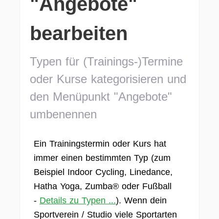
"Angebote"
bearbeiten
Typen für (Trainings-)Termine
oder Kurse kategorisieren und
den Menüpunkt "Angebote"
umbenennen
Ein Trainingstermin oder Kurs hat
immer einen bestimmten Typ (zum
Beispiel Indoor Cycling, Linedance,
Hatha Yoga, Zumba® oder Fußball
-
Details zu Typen ...
). Wenn dein
Sportverein / Studio viele Sportarten