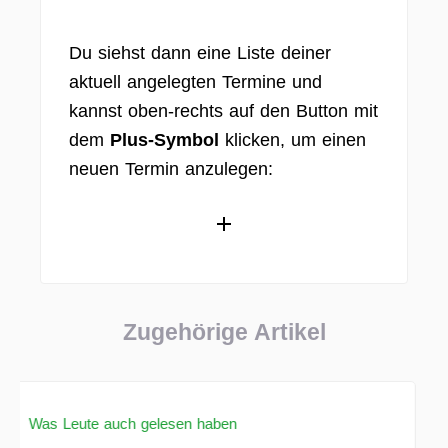
Du siehst dann eine Liste deiner
aktuell angelegten Termine und
kannst oben-rechts auf den Button mit
dem
Plus-Symbol
klicken, um einen
neuen Termin anzulegen:
Zugehörige Artikel
Was Leute auch gelesen haben