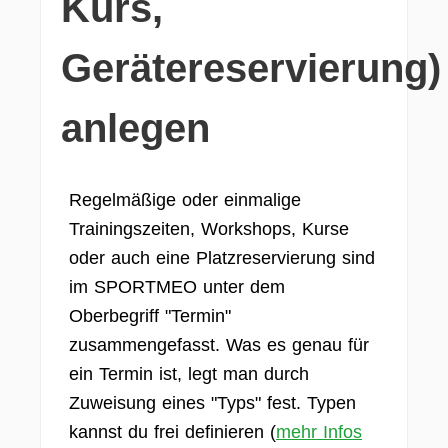
Kurs,
Gerätereservierung)
anlegen
Regelmäßige oder einmalige
Trainingszeiten, Workshops, Kurse
oder auch eine Platzreservierung sind
im SPORTMEO unter dem
Oberbegriff "Termin"
zusammengefasst. Was es genau für
ein Termin ist, legt man durch
Zuweisung eines "Typs" fest. Typen
kannst du frei definieren (
mehr Infos