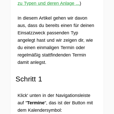
zu Typen und deren Anlage ...
)
In diesem Artikel gehen wir davon
aus, dass du bereits einen für deinen
Einsatzzweck passenden Typ
angelegt hast und wir zeigen dir, wie
du einen einmaligen Termin oder
regelmäßig stattfindenden Termin
damit anlegst.
Schritt 1
Klick' unten in der Navigationsleiste
auf "
Termine
", das ist der Button mit
dem Kalendersymbol: