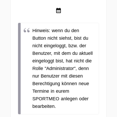
Hinweis: wenn du den
Button nicht siehst, bist du
nicht eingeloggt, bzw. der
Benutzer, mit dem du aktuell
eingeloggt bist, hat nicht die
Rolle "Administrator", denn
nur Benutzer mit diesen
Berechtigung können neue
Termine in eurem
SPORTMEO anlegen oder
bearbeiten.